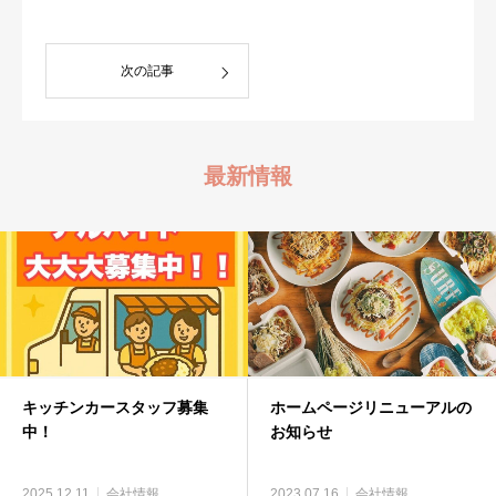
次の記事
最新情報
キッチンカースタッフ募集
ホームページリニューアルの
中！
お知らせ
2025.12.11
会社情報
2023.07.16
会社情報