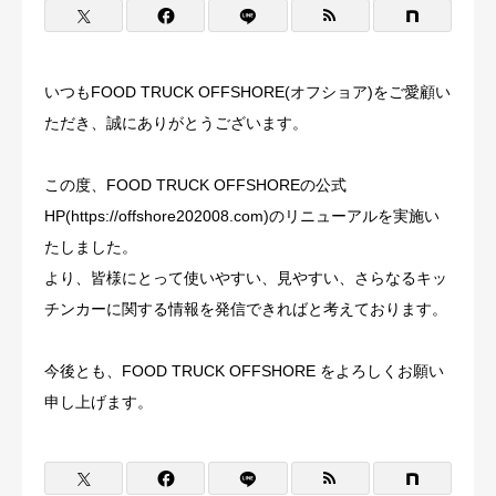
いつもFOOD TRUCK OFFSHORE(オフショア)をご愛顧い
ただき、誠にありがとうございます。
この度、FOOD TRUCK OFFSHOREの公式
HP(https://offshore202008.com)のリニューアルを実施い
たしました。
より、皆様にとって使いやすい、見やすい、さらなるキッ
チンカーに関する情報を発信できればと考えております。
今後とも、FOOD TRUCK OFFSHORE をよろしくお願い
申し上げます。